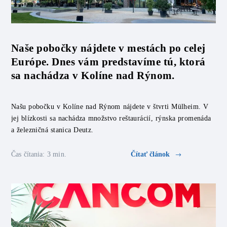
Naše pobočky nájdete v mestách po celej
Európe. Dnes vám predstavíme tú, ktorá
sa nachádza v Kolíne nad Rýnom.
Našu pobočku v Kolíne nad Rýnom nájdete v štvrti Mülheim. V
jej blízkosti sa nachádza množstvo reštaurácií, rýnska promenáda
a železničná stanica Deutz.
Čas čítania: 3 min.
Čítať článok