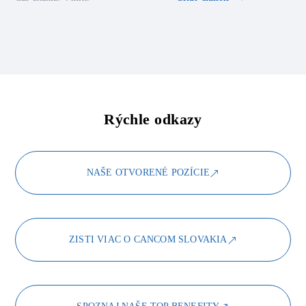
Rýchle odkazy
NAŠE OTVORENÉ POZÍCIE
ZISTI VIAC O CANCOM SLOVAKIA