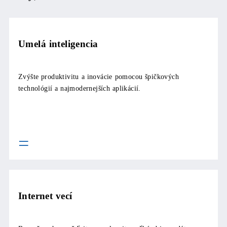
Umelá inteligencia
Zvýšte produktivitu a inovácie pomocou špičkových
technológií a najmodernejších aplikácií.
Internet vecí