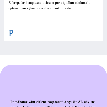
Zabezpečte komplexnú ochranu pre digitálnu odolnosť s
optimálnym výkonom a dostupnosťou siete.
Pomáhame vám cielene rozpoznať a využiť AI, aby ste