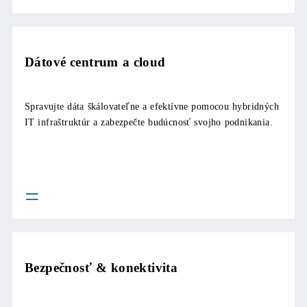
Dátové centrum a cloud
Spravujte dáta škálovateľne a efektívne pomocou hybridných
IT infraštruktúr a zabezpečte budúcnosť svojho podnikania.
Bezpečnosť & konektivita