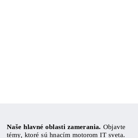
Naše hlavné oblasti zamerania.
Objavte
témy, ktoré sú hnacím motorom IT sveta.