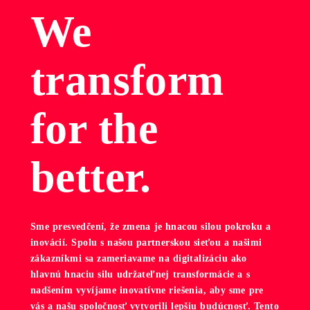
We
transform
for the
better.
Sme presvedčení, že zmena je hnacou silou pokroku a
inovácií. Spolu s našou partnerskou sieťou a našimi
zákazníkmi sa zameriavame na digitalizáciu ako
hlavnú hnaciu silu udržateľnej transformácie a s
nadšením vyvíjame inovatívne riešenia, aby sme pre
vás a našu spoločnosť vytvorili lepšiu budúcnosť. Tento